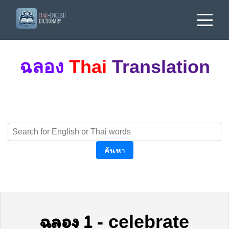
ฉลอง
Thai
Translation
ค้นหา
ฉลอง 1
-
celebrate