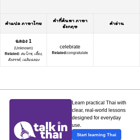
คำที่ค้นหา ภาษา
คำแปล ภาษาไทย
คำอ่าน
อังกฤษ
ฉลอง 1
celebrate
(
Unknown
)
Related:
congratulate
Related:
สมโภช, เลี้ยง,
สังสรรค์, เฉลิมฉลอง
Learn practical Thai with
clear, real-world lessons
designed for everyday
use.
Start learning Thai