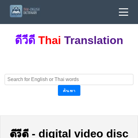
ดีวีดี
Thai
Translation
ค้นหา
ดีวีดี
-
digital video disc