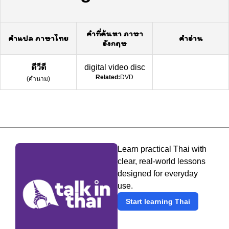
คำที่ค้นหา ภาษา
คำแปล ภาษาไทย
คำอ่าน
อังกฤษ
ดีวีดี
digital video disc
Related:
DVD
(
คำนาม
)
Learn practical Thai with
clear, real-world lessons
designed for everyday
use.
Start learning Thai