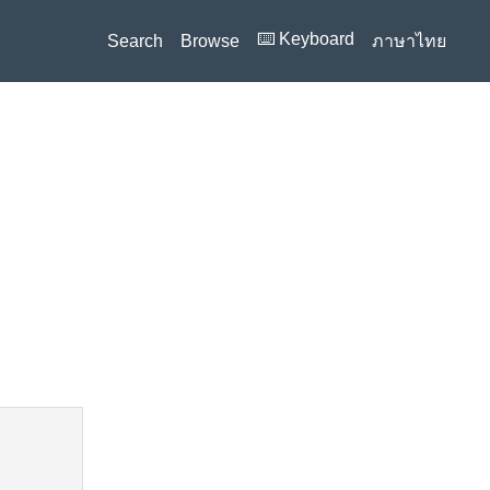
⌨️ Keyboard
Search
Browse
ภาษาไทย