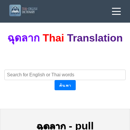
ฉุดลาก
Thai
Translation
ค้นหา
ฉุดลาก
-
pull