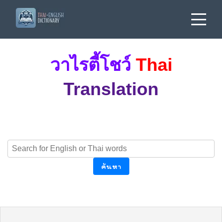
วาไรตี้โชว์
Thai
Translation
ค้นหา