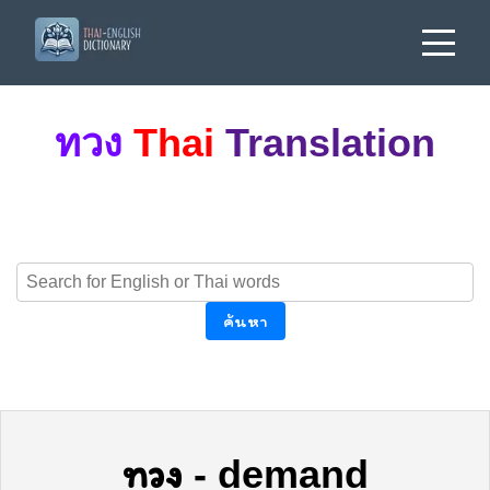
ทวง
Thai
Translation
ค้นหา
ทวง
-
demand