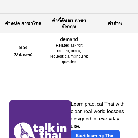
คำที่ค้นหา ภาษา
คำแปล ภาษาไทย
คำอ่าน
อังกฤษ
demand
Related:
ask for;
ทวง
require; press;
(
Unknown
)
request; claim; inquire;
question
Learn practical Thai with
clear, real-world lessons
designed for everyday
use.
Start learning Thai