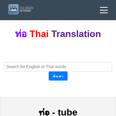
ท่อ
Thai
Translation
ค้นหา
ท่อ
-
tube