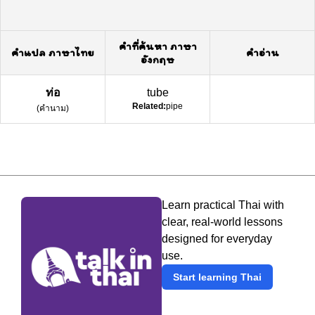
คำที่ค้นหา ภาษา
คำแปล ภาษาไทย
คำอ่าน
อังกฤษ
ท่อ
tube
Related:
pipe
(
คำนาม
)
Learn practical Thai with
clear, real-world lessons
designed for everyday
use.
Start learning Thai