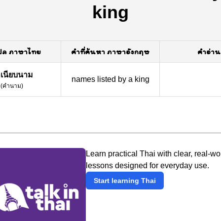
king
ปล ภาษาไทย
คำที่ค้นหา ภาษาอังกฤษ
คำอ่าน
เนียบนาม
names listed by a king
(
คำนาม
)
Learn practical Thai with clear, real-wo
lessons designed for everyday use.
Start learning Thai