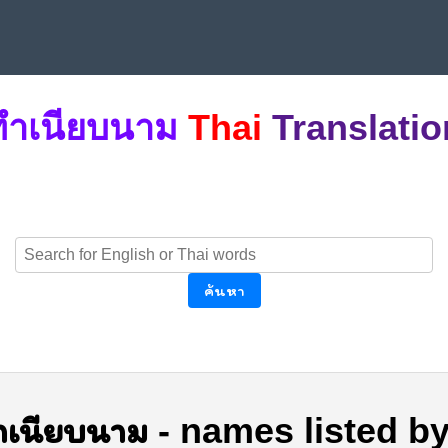
ทำเนียบนาม
Thai
Translatio
ค้นหา
ำเนียบนาม
-
names listed by