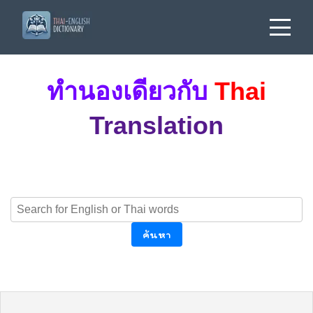
ทำนองเดียวกับ
Thai
Translation
ค้นหา