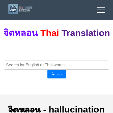
จิตหลอน
Thai
Translation
ค้นหา
จิตหลอน
-
hallucination