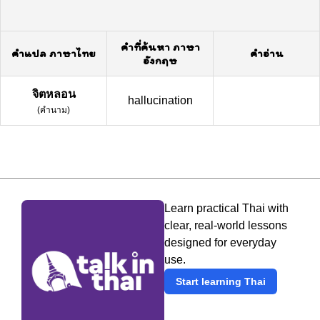
คำที่ค้นหา ภาษา
คำแปล ภาษาไทย
คำอ่าน
อังกฤษ
จิตหลอน
hallucination
(
คำนาม
)
Learn practical Thai with
clear, real-world lessons
designed for everyday
use.
Start learning Thai