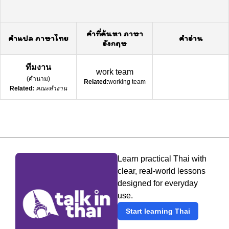
คำที่ค้นหา ภาษา
คำแปล ภาษาไทย
คำอ่าน
อังกฤษ
ทีมงาน
work team
(
คำนาม
)
Related:
working team
Related:
คณะทำงาน
Learn practical Thai with
clear, real-world lessons
designed for everyday
use.
Start learning Thai