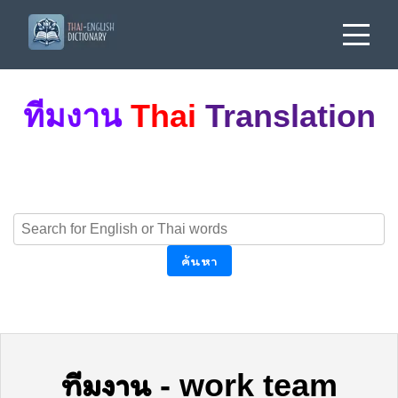
ทีมงาน
Thai
Translation
ค้นหา
ทีมงาน
-
work team