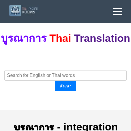
บูรณาการ
Thai
Translation
ค้นหา
บูรณาการ
-
integration