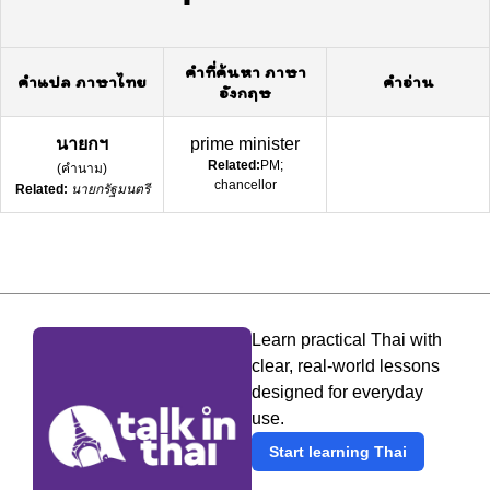
คำที่ค้นหา ภาษา
คำแปล ภาษาไทย
คำอ่าน
อังกฤษ
นายกฯ
prime minister
Related:
PM;
(
คำนาม
)
chancellor
Related:
นายกรัฐมนตรี
Learn practical Thai with
clear, real-world lessons
designed for everyday
use.
Start learning Thai