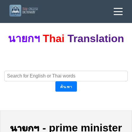
นายกฯ
Thai
Translation
ค้นหา
นายกฯ
-
prime minister