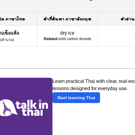
ปล ภาษาไทย
คำที่ค้นหา ภาษาอังกฤษ
คำอ่าน
ำแข็งแห้ง
dry ice
Related:
solid carbon dioxide
(
คำนาม
)
Learn practical Thai with clear, real-wo
lessons designed for everyday use.
Start learning Thai