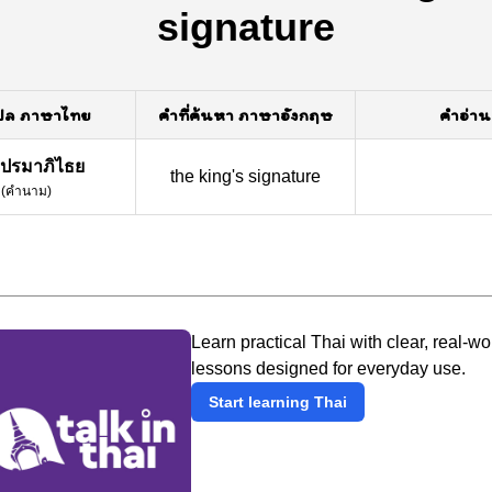
signature
ปล ภาษาไทย
คำที่ค้นหา ภาษาอังกฤษ
คำอ่าน
ปรมาภิไธย
the king's signature
(
คำนาม
)
Learn practical Thai with clear, real-wo
lessons designed for everyday use.
Start learning Thai