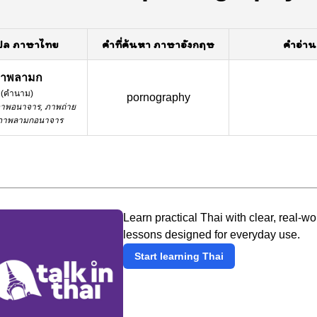
ปล ภาษาไทย
คำที่ค้นหา ภาษาอังกฤษ
คำอ่าน
าพลามก
(
คำนาม
)
pornography
าพอนาจาร, ภาพถ่าย
 ภาพลามกอนาจาร
Learn practical Thai with clear, real-wo
lessons designed for everyday use.
Start learning Thai