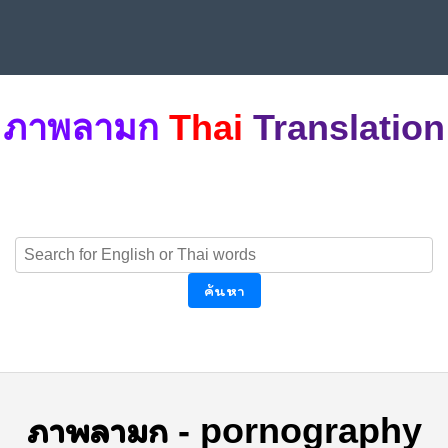
ภาพลามก
Thai
Translation
ค้นหา
ภาพลามก
-
pornography