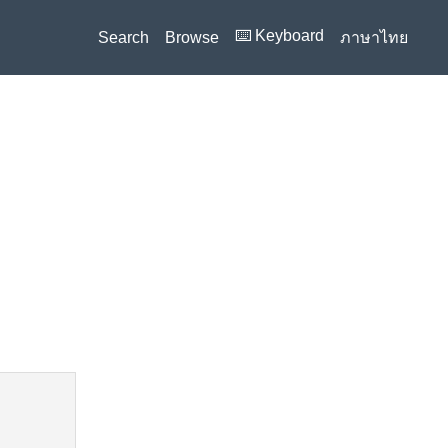
⌨️ Keyboard
Search
Browse
ภาษาไทย