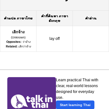
คำที่ค้นหา ภาษา
คำแปล ภาษาไทย
คำอ่าน
อังกฤษ
เลิกจ้าง
(
Unknown
)
lay off
Opposites:
ว่าจ้าง
Related:
เลิกว่าจ้าง
Learn practical Thai with
clear, real-world lessons
designed for everyday
use.
Start learning Thai