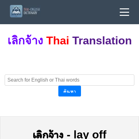
เลิกจ้าง
Thai
Translation
ค้นหา
เลิกจ้าง
-
lay off