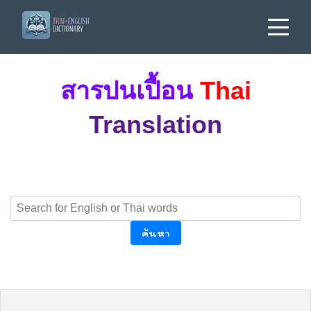
สารปนเปื้อน
Thai
Translation
ค้นหา