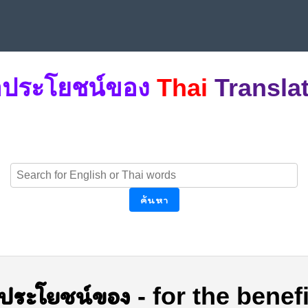
่อประโยชน์ของ
Thai
Transla
ค้นหา
่อประโยชน์ของ
-
for the benefi