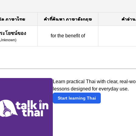
ปล ภาษาไทย
คำที่ค้นหา ภาษาอังกฤษ
คำอ่าน
อประโยชน์ของ
for the benefit of
Unknown
)
Learn practical Thai with clear, real-wo
lessons designed for everyday use.
Start learning Thai