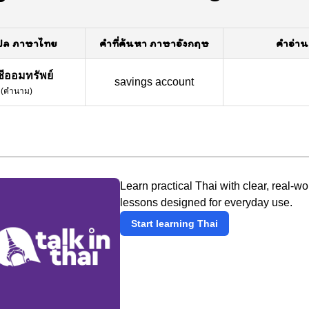
ปล ภาษาไทย
คำที่ค้นหา ภาษาอังกฤษ
คำอ่าน
ชีออมทรัพย์
savings account
(
คำนาม
)
Learn practical Thai with clear, real-wo
lessons designed for everyday use.
Start learning Thai