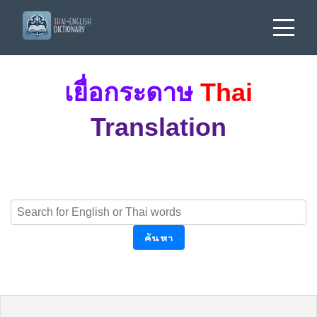
เยื่อกระดาษ
Thai
Translation
ค้นหา