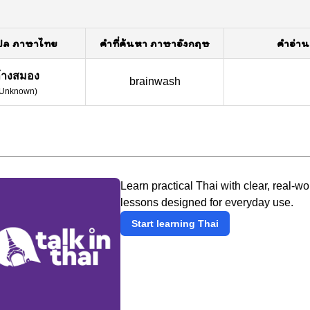
ปล ภาษาไทย
คำที่ค้นหา ภาษาอังกฤษ
คำอ่าน
้างสมอง
brainwash
Unknown
)
Learn practical Thai with clear, real-wo
lessons designed for everyday use.
Start learning Thai