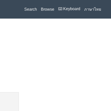
⌨️ Keyboard
Search
Browse
ภาษาไทย