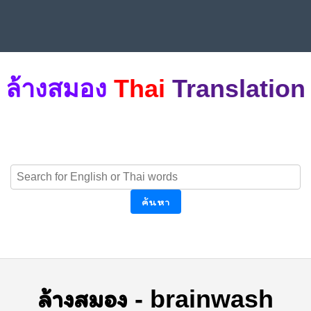
ล้างสมอง
Thai
Translation
ค้นหา
ล้างสมอง
-
brainwash