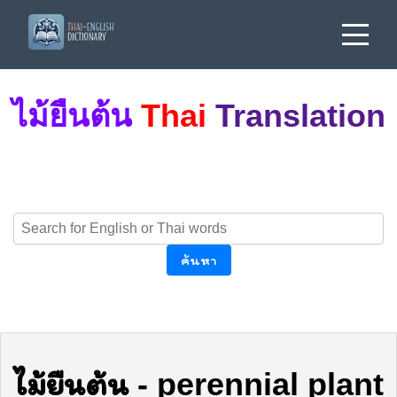
ไม้ยืนต้น
Thai
Translation
ค้นหา
ไม้ยืนต้น
-
perennial plant