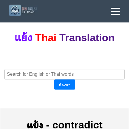
แย้ง
Thai
Translation
ค้นหา
แย้ง
-
contradict