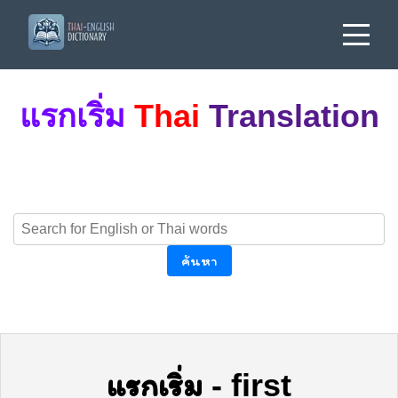
แรกเริ่ม
Thai
Translation
ค้นหา
แรกเริ่ม
-
first