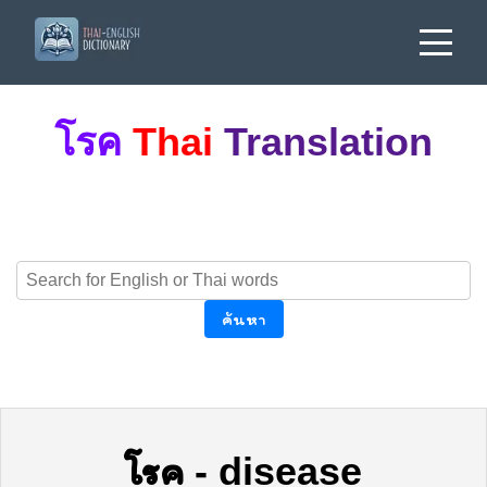
โรค
Thai
Translation
ค้นหา
โรค
-
disease