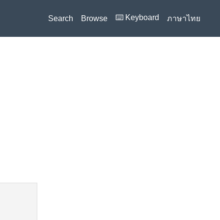
⌨️ Keyboard
Search
Browse
ภาษาไทย