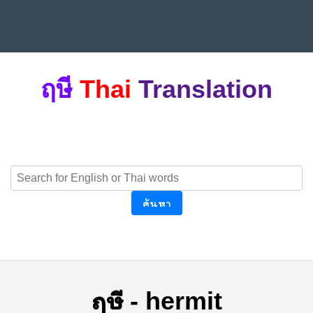
ฤษี
Thai
Translation
ค้นหา
ฤษี
-
hermit