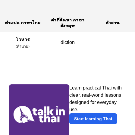
คำที่ค้นหา ภาษา
คำแปล ภาษาไทย
คำอ่าน
อังกฤษ
โวหาร
diction
(
คำนาม
)
Learn practical Thai with
clear, real-world lessons
designed for everyday
use.
Start learning Thai