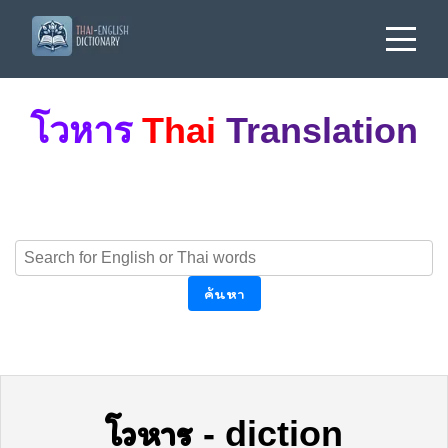
โวหาร
Thai
Translation
ค้นหา
โวหาร
-
diction