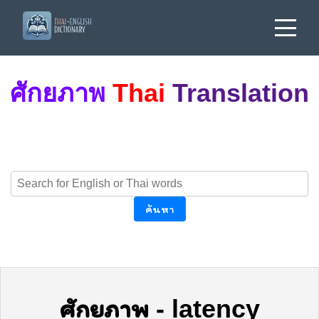
ศักยภาพ
Thai
Translation
ค้นหา
ศักยภาพ
-
latency