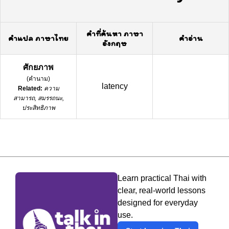
คำที่ค้นหา ภาษา
คำแปล ภาษาไทย
คำอ่าน
อังกฤษ
ศักยภาพ
(
คำนาม
)
latency
Related:
ความ
สามารถ, สมรรถนะ,
ประสิทธิภาพ
Learn practical Thai with
clear, real-world lessons
designed for everyday
use.