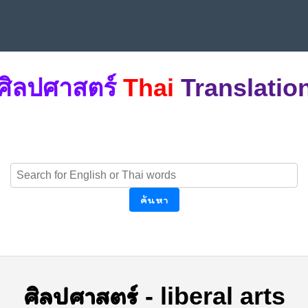
ศิลปศาสตร์
Thai
Translatio
ค้นหา
ศิลปศาสตร์
-
liberal arts