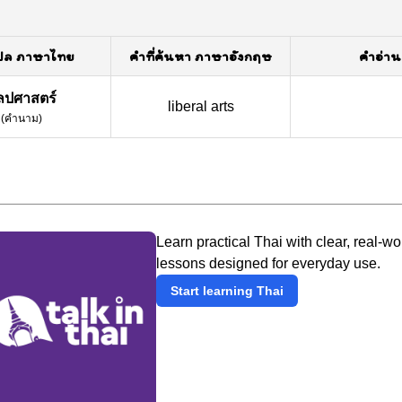
ปล ภาษาไทย
คำที่ค้นหา ภาษาอังกฤษ
คำอ่าน
ิลปศาสตร์
liberal arts
(
คำนาม
)
Learn practical Thai with clear, real-wo
lessons designed for everyday use.
Start learning Thai