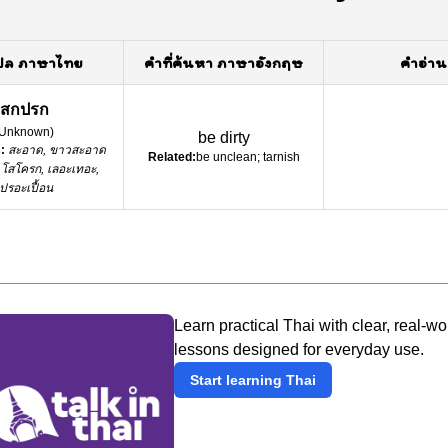
ปล ภาษาไทย
คำที่ค้นหา ภาษาอังกฤษ
คำอ่าน
สกปรก
Unknown
)
be dirty
:
สะอาด, ขาวสะอาด
Related:
be unclean; tarnish
โสโครก, เลอะเทอะ,
เปรอะเปื้อน
Learn practical Thai with clear, real-wo
lessons designed for everyday use.
Start learning Thai