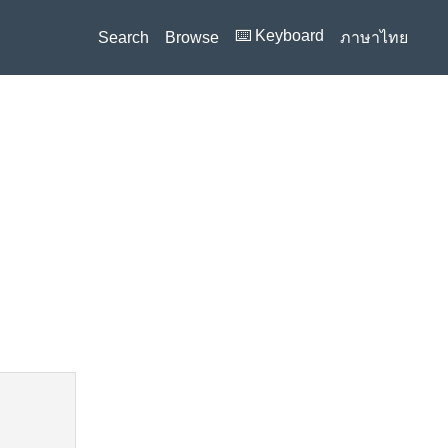
⌨️ Keyboard
Search
Browse
ภาษาไทย