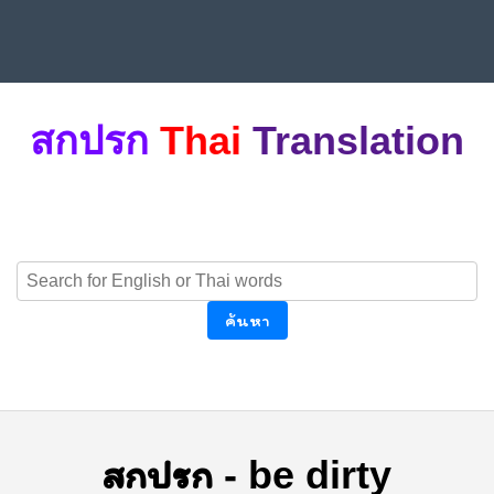
สกปรก
Thai
Translation
ค้นหา
สกปรก
-
be dirty