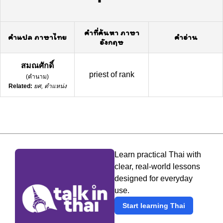
คำที่ค้นหา ภาษา
คำแปล ภาษาไทย
คำอ่าน
อังกฤษ
สมณศักดิ์
priest of rank
(
คำนาม
)
Related:
ยศ, ตำแหน่ง
Learn practical Thai with
clear, real-world lessons
designed for everyday
use.
Start learning Thai