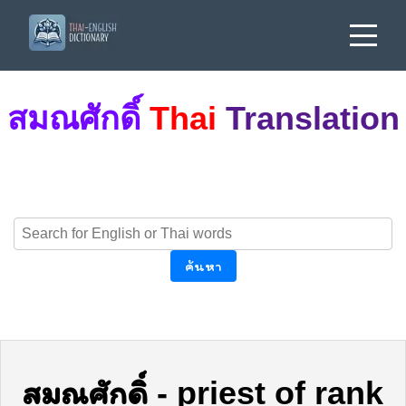
สมณศักดิ์
Thai
Translation
ค้นหา
สมณศักดิ์
-
priest of rank