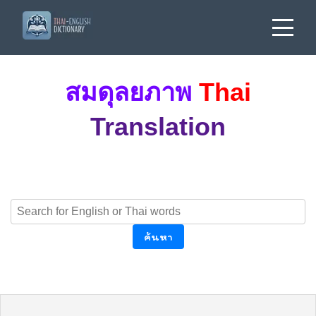
สมดุลยภาพ
Thai
Translation
ค้นหา