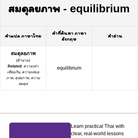
สมดุลยภาพ
-
equilibrium
คำที่ค้นหา ภาษา
คำแปล ภาษาไทย
คำอ่าน
อังกฤษ
สมดุลยภาพ
(
คำนาม
)
Related:
ความเท่า
equilibrium
เทียมกัน, ความเสมอ
ภาค, ดุลยภาพ, ความ
สมดุล
Learn practical Thai with
clear, real-world lessons