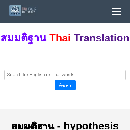
สมมติฐาน
Thai
Translation
ค้นหา
สมมติฐาน
-
hypothesis