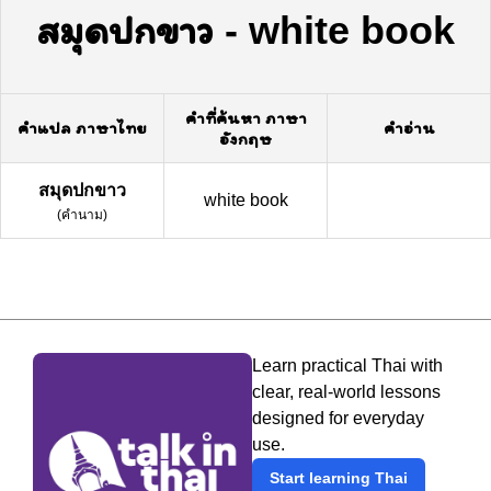
สมุดปกขาว
-
white book
คำที่ค้นหา ภาษา
คำแปล ภาษาไทย
คำอ่าน
อังกฤษ
สมุดปกขาว
white book
(
คำนาม
)
Learn practical Thai with
clear, real-world lessons
designed for everyday
use.
Start learning Thai