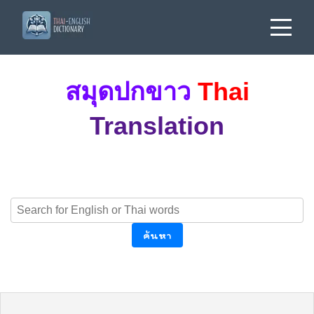
สมุดปกขาว
Thai
Translation
ค้นหา