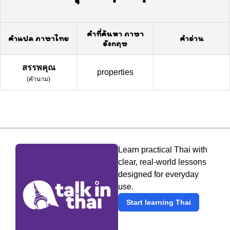
คำที่ค้นหา ภาษา
คำแปล ภาษาไทย
คำอ่าน
อังกฤษ
สรรพคุณ
properties
(
คำนาม
)
Learn practical Thai with
clear, real-world lessons
designed for everyday
use.
Start learning Thai