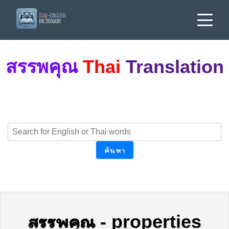
สรรพคุณ
Thai
Translation
ค้นหา
สรรพคุณ
-
properties