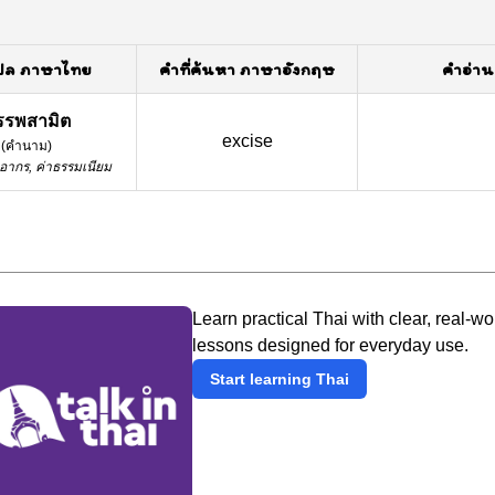
ปล ภาษาไทย
คำที่ค้นหา ภาษาอังกฤษ
คำอ่าน
รรพสามิต
excise
(
คำนาม
)
อากร, ค่าธรรมเนียม
Learn practical Thai with clear, real-wo
lessons designed for everyday use.
Start learning Thai