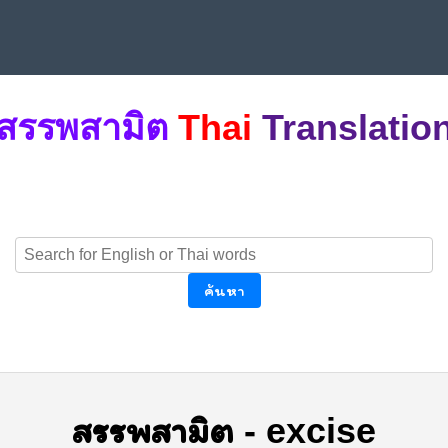
สรรพสามิต
Thai
Translatio
ค้นหา
สรรพสามิต
-
excise