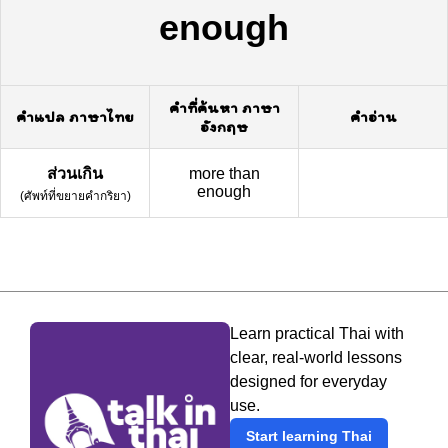
enough
คำที่ค้นหา ภาษา
คำแปล ภาษาไทย
คำอ่าน
อังกฤษ
ส่วนเกิน
more than
enough
(
ศัพท์ที่ขยายคำกริยา
)
Learn practical Thai with
clear, real-world lessons
designed for everyday
use.
Start learning Thai