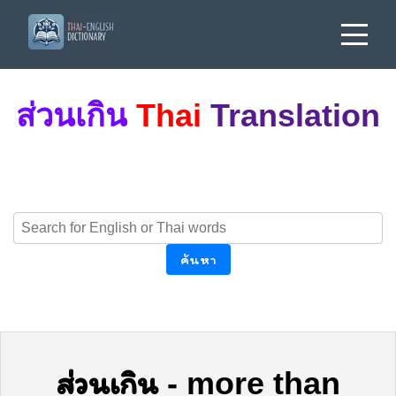
ส่วนเกิน
Thai
Translation
ค้นหา
ส่วนเกิน
-
more than