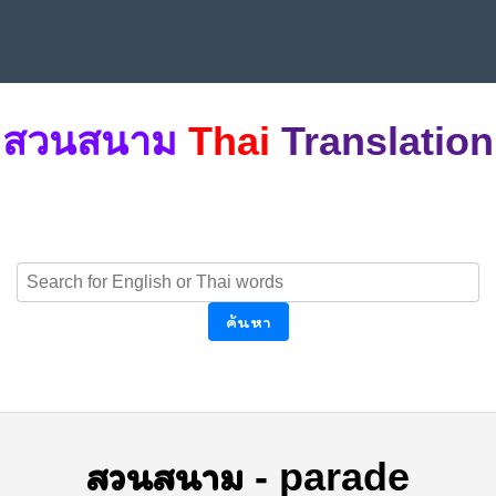
สวนสนาม
Thai
Translation
ค้นหา
สวนสนาม
-
parade