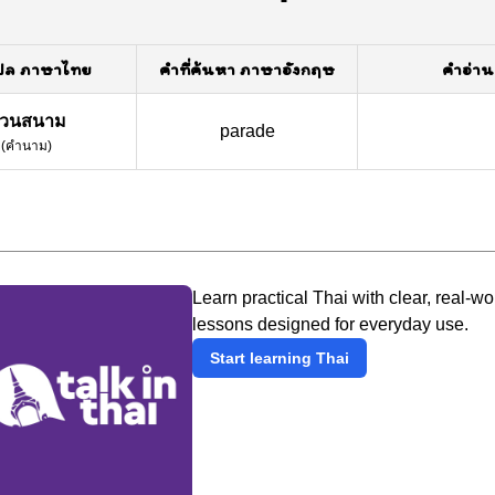
ปล ภาษาไทย
คำที่ค้นหา ภาษาอังกฤษ
คำอ่าน
วนสนาม
parade
(
คำนาม
)
Learn practical Thai with clear, real-wo
lessons designed for everyday use.
Start learning Thai