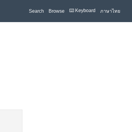
⌨️ Keyboard
Search
Browse
ภาษาไทย