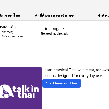
ปล ภาษาไทย
คำที่ค้นหา ภาษาอังกฤษ
คำอ่าน
อบปากคำ
interrogate
Unknown
)
Related:
inquire; ask
:
ไต่สวน, สอบสวน
Learn practical Thai with clear, real-wo
lessons designed for everyday use.
Start learning Thai