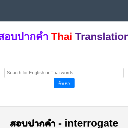
สอบปากคำ
Thai
Translatio
ค้นหา
สอบปากคำ
-
interrogate