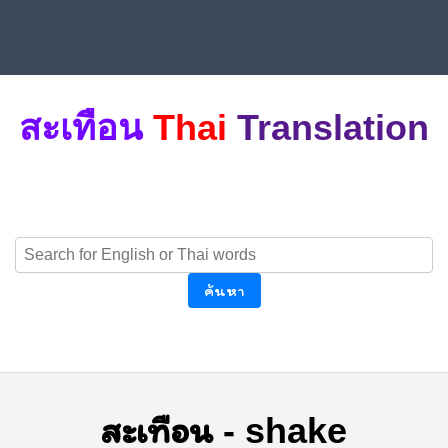
สะเทือน
Thai
Translation
ค้นหา
สะเทือน
-
shake