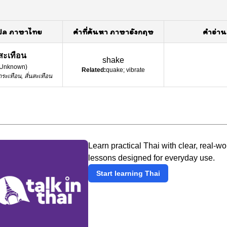
ปล ภาษาไทย
คำที่ค้นหา ภาษาอังกฤษ
คำอ่าน
สะเทือน
shake
Unknown
)
Related:
quake; vibrate
กระเทือน, สั่นสะเทือน
Learn practical Thai with clear, real-wo
lessons designed for everyday use.
Start learning Thai