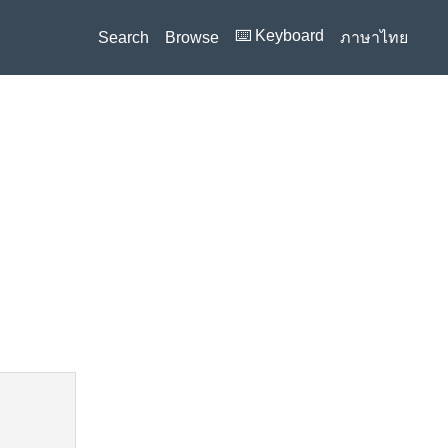
⌨️ Keyboard
Search
Browse
ภาษาไทย