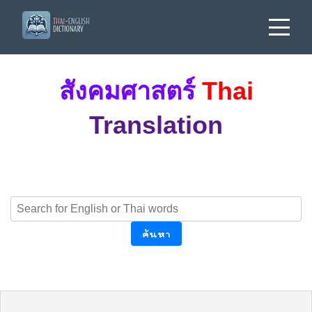
สังคมศาสตร์
Thai
Translation
ค้นหา