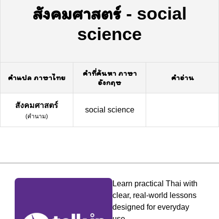
สังคมศาสตร์
-
social
science
คำที่ค้นหา ภาษา
คำแปล ภาษาไทย
คำอ่าน
อังกฤษ
สังคมศาสตร์
social science
(
คำนาม
)
Learn practical Thai with
clear, real-world lessons
designed for everyday
use.