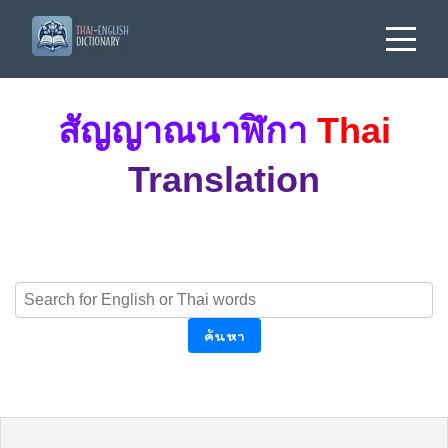
สัญญาณนาฬิกา
Thai
Translation
ค้นหา