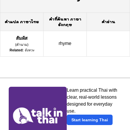
คำที่ค้นหา ภาษา
คำแปล ภาษาไทย
คำอ่าน
อังกฤษ
สัมผัส
rhyme
(
คำนาม
)
Related:
จังหวะ
Learn practical Thai with
clear, real-world lessons
designed for everyday
use.
Start learning Thai