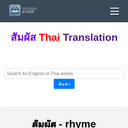
สัมผัส
Thai
Translation
ค้นหา
สัมผัส
-
rhyme