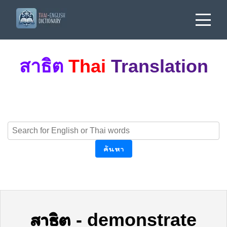
สาธิต
Thai
Translation
ค้นหา
สาธิต
-
demonstrate