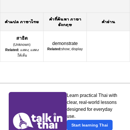
คำที่ค้นหา ภาษา
คำแปล ภาษาไทย
คำอ่าน
อังกฤษ
สาธิต
demonstrate
(
Unknown
)
Related:
show; display
Related:
แสดง, แสดง
ให้เห็น
Learn practical Thai with
clear, real-world lessons
designed for everyday
use.
Start learning Thai