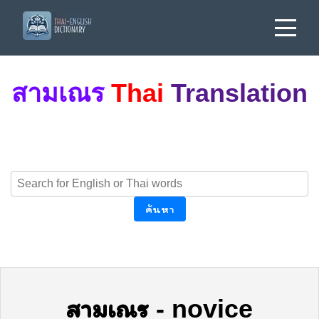
สามเณร
Thai
Translation
ค้นหา
สามเณร
-
novice