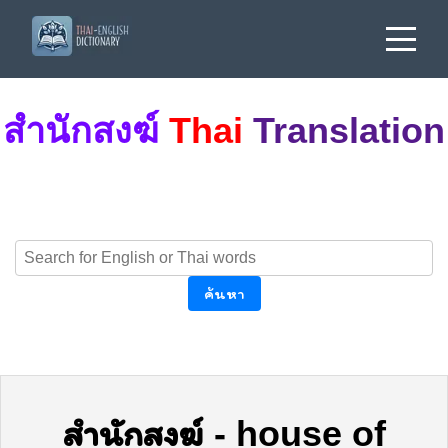
สำนักสงฆ์
Thai
Translation
ค้นหา
สำนักสงฆ์
-
house of