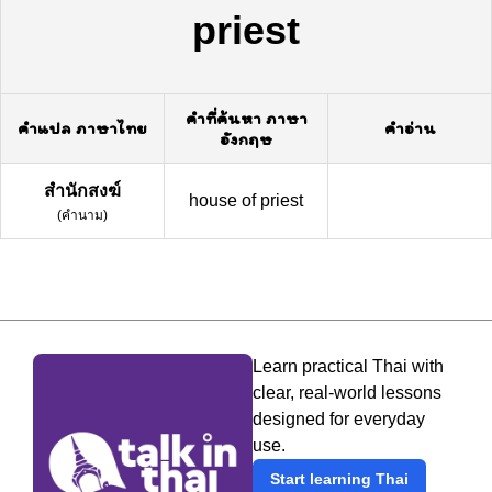
priest
คำที่ค้นหา ภาษา
คำแปล ภาษาไทย
คำอ่าน
อังกฤษ
สำนักสงฆ์
house of priest
(
คำนาม
)
Learn practical Thai with
clear, real-world lessons
designed for everyday
use.
Start learning Thai