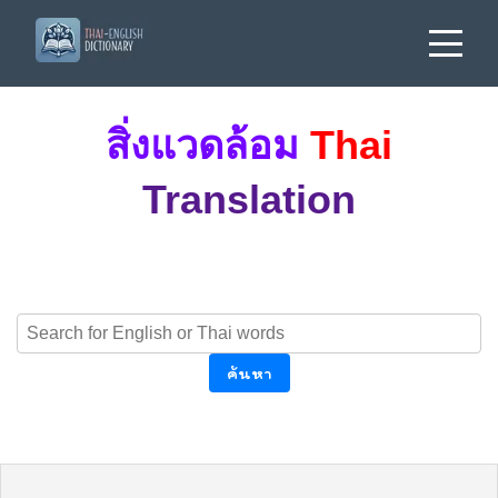
สิ่งแวดล้อม
Thai
Translation
ค้นหา