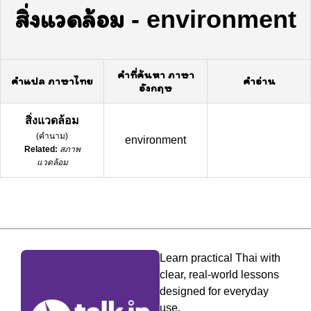
สิ่งแวดล้อม
-
environment
คำที่ค้นหา ภาษา
คำแปล ภาษาไทย
คำอ่าน
อังกฤษ
สิ่งแวดล้อม
(
คำนาม
)
environment
Related:
สภาพ
แวดล้อม
Learn practical Thai with
clear, real-world lessons
designed for everyday
use.