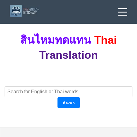
สินไหมทดแทน
Thai
Translation
ค้นหา