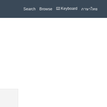
⌨️ Keyboard
Search
Browse
ภาษาไทย