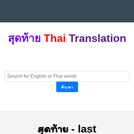
สุดท้าย
Thai
Translation
ค้นหา
สุดท้าย
-
last