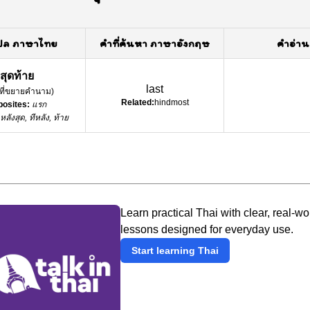
ปล ภาษาไทย
คำที่ค้นหา ภาษาอังกฤษ
คำอ่าน
สุดท้าย
last
์ที่ขยายคำนาม
)
Related:
hindmost
osites:
แรก
หลังสุด, ทีหลัง, ท้าย
Learn practical Thai with clear, real-wo
lessons designed for everyday use.
Start learning Thai